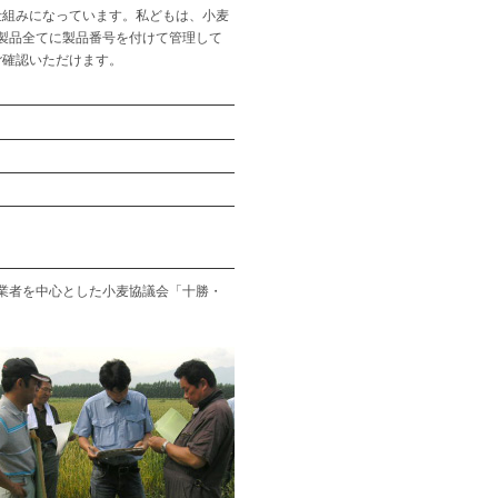
る仕組みになっています。私どもは、小麦
製品全てに製品番号を付けて管理して
ご確認いただけます。
業者を中心とした小麦協議会「十勝・