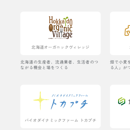
北海道オーガニックヴィレッジ
北海道の生産者、流通業者、生活者のつ
畑で小麦
ながる機会と場をつくる
る人」が
バイオダイナミックファーム トカプチ