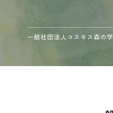
一般社団法人コスモス森の