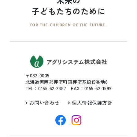
子どもたちのために
FOR THE CHILDREN OF THE FUTURE.
〒082-0005
北海道河西郡芽室町東芽室基線15番地8
TEL：0155-62-2887 FAX：0155-62-1599
お問い合わせ
個人情報保護方針