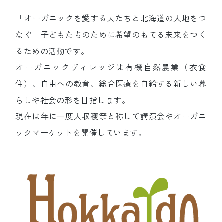
「オーガニックを愛する人たちと北海道の大地をつ
なぐ」子どもたちのために希望のもてる未来をつく
るための活動です。
オーガニックヴィレッジは有機自然農業（衣食
住）、自由への教育、総合医療を自給する新しい暮
らしや社会の形を目指します。
現在は年に一度大収穫祭と称して講演会やオーガニ
ックマーケットを開催しています。