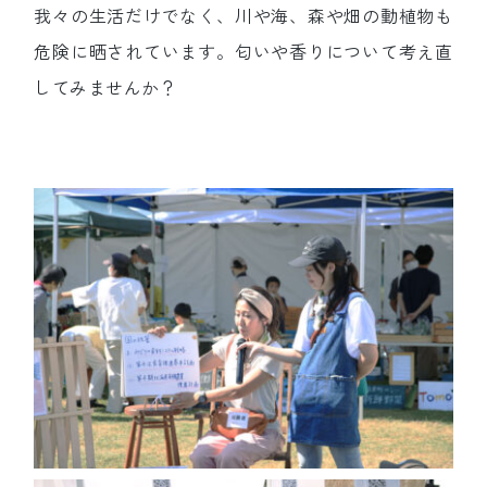
我々の生活だけでなく、川や海、森や畑の動植物も
危険に晒されています。匂いや香りについて考え直
してみませんか？