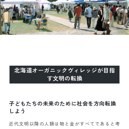
北海道オーガニックヴィレッジが目指
す文明の転換
子どもたちの未来のために社会を方向転換
しよう
近代文明以降の人類は物と金がすべてであると考