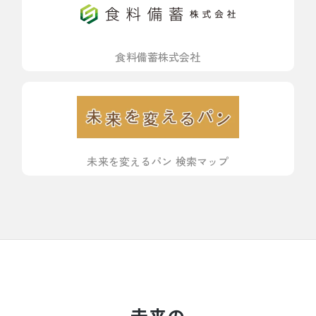
食料備蓄株式会社
未来を変えるパン 検索マップ
未来の