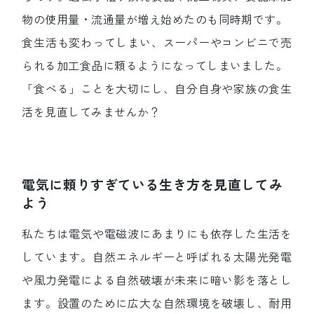
物の使用量・流通量が増え始めたのも同時期です。
食生活も変わってしまい、スーパーやコンビニで売
られる加工食品に頼るようになってしまいました。
「食べる」ことを大切にし、自分自身や家族の食生
活を見直してみませんか？
電気に頼りすぎている生き方を見直してみ
よう
私たちは電気や電磁波にあまりにも依存した生活を
しています。自然エネルギーと呼ばれる太陽光発電
や風力発電による自然破壊が未来に暗い影を落とし
ます。設置のために広大な自然環境を破壊し、耐用