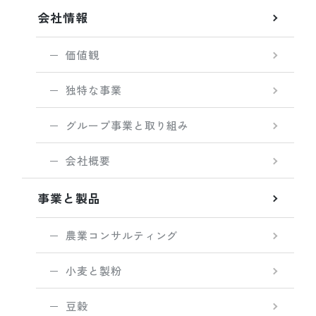
会社情報
価値観
独特な事業
グループ事業と取り組み
会社概要
事業と製品
農業コンサルティング
小麦と製粉
豆穀