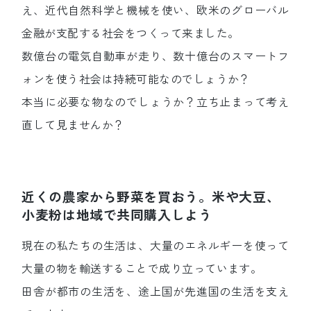
え、近代自然科学と機械を使い、欧米のグローバル
金融が支配する社会をつくって来ました。
数億台の電気自動車が走り、数十億台のスマートフ
ォンを使う社会は持続可能なのでしょうか？
本当に必要な物なのでしょうか？立ち止まって考え
直して見ませんか？
近くの農家から野菜を買おう。米や大豆、
小麦粉は地域で共同購入しよう
現在の私たちの生活は、大量のエネルギーを使って
大量の物を輸送することで成り立っています。
田舎が都市の生活を、途上国が先進国の生活を支え