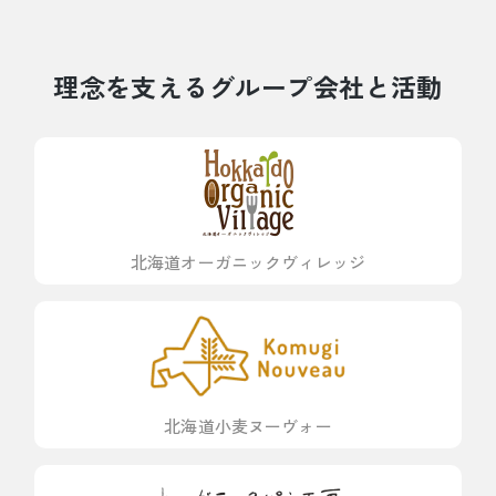
理念を支えるグループ会社と活動
北海道オーガニックヴィレッジ
北海道小麦ヌーヴォー