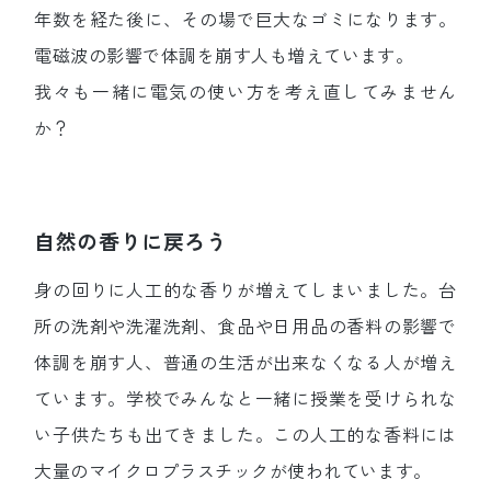
年数を経た後に、その場で巨大なゴミになります。
電磁波の影響で体調を崩す人も増えています。
我々も一緒に電気の使い方を考え直してみません
か？
自然の香りに戻ろう
身の回りに人工的な香りが増えてしまいました。台
所の洗剤や洗濯洗剤、食品や日用品の香料の影響で
体調を崩す人、普通の生活が出来なくなる人が増え
ています。学校でみんなと一緒に授業を受けられな
い子供たちも出てきました。この人工的な香料には
大量のマイクロプラスチックが使われています。