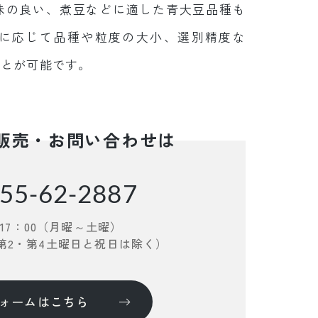
味の良い、煮豆などに適した青大豆品種も
に応じて品種や粒度の大小、選別精度な
ことが可能です。
販売・お問い合わせは
55-62-2887
～17：00（月曜～土曜）
、第2・第4土曜日と祝日は除く）
ォームはこちら