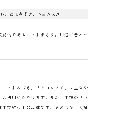
マレ、とよみずき、トヨムスメ
表銘柄である、とよまさり。用途に合わせ
」「とよみづき」「トヨムスメ」は豆腐や
くご利用いただけます。また、小粒の「ユ
は小粒納豆用の品種です。そのほか「大袖