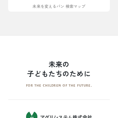
未来を変えるパン 検索マップ
未来の
子どもたちのために
FOR THE CHILDREN OF THE FUTURE.