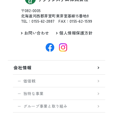
〒082-0005
北海道河西郡芽室町東芽室基線15番地8
TEL：0155-62-2887 FAX：0155-62-1599
お問い合わせ
個人情報保護方針
会社情報
価値観
独特な事業
グループ事業と取り組み