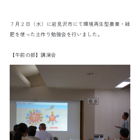
７月２日（水）に岩見沢市にて環境再生型農業・緑
肥を使った土作り勉強会を行いました。
【午前の部】講演会