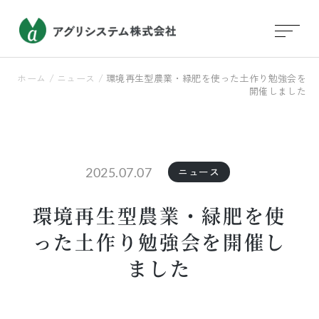
ホーム
/
ニュース
/
環境再生型農業・緑肥を使った土作り勉強会を
開催しました
2025.07.07
ニュース
環境再生型農業・緑肥を使
った土作り勉強会を開催し
ました