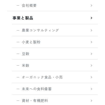
会社概要
事業と製品
農業コンサルティング
小麦と製粉
豆穀
米穀
オーガニック食品・小売
未来への食料備蓄
資材・有機肥料