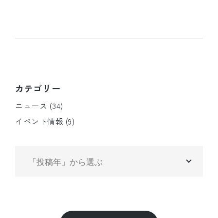
カテゴリー
ニュース
(34)
イベント情報
(9)