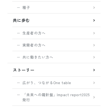
種子
共に歩む
生産者の方へ
実需者の方へ
共に働きたい方へ
ストーリー
広がり、つながるOne table
「未来への羅針盤」Impact report2025
発行