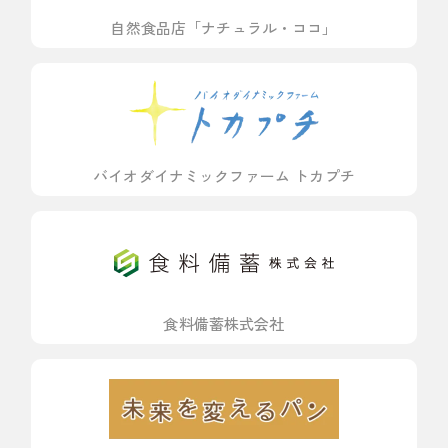
自然食品店「ナチュラル・ココ」
バイオダイナミックファーム トカプチ
食料備蓄株式会社