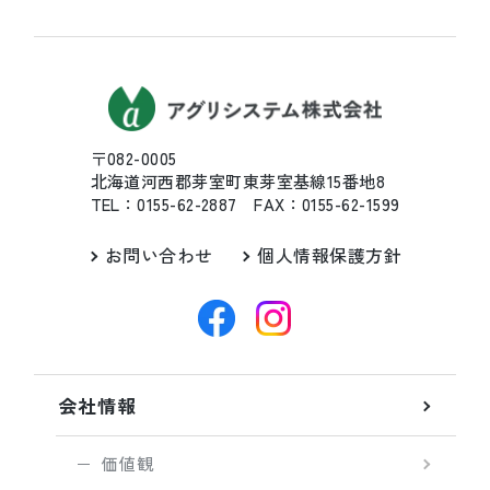
〒082-0005
北海道河西郡芽室町東芽室基線15番地8
TEL：0155-62-2887 FAX：0155-62-1599
お問い合わせ
個人情報保護方針
会社情報
価値観