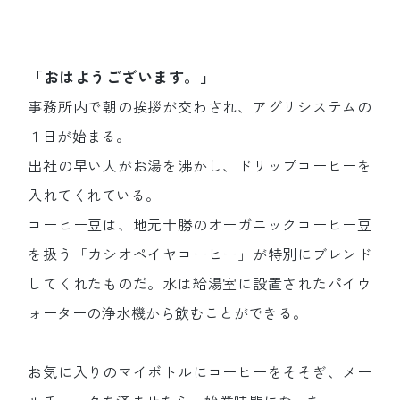
「おはようございます。」
事務所内で朝の挨拶が交わされ、アグリシステムの
１日が始まる。
出社の早い人がお湯を沸かし、ドリップコーヒーを
入れてくれている。
コーヒー豆は、地元十勝のオーガニックコーヒー豆
を扱う「カシオペイヤコーヒー」が特別にブレンド
してくれたものだ。水は給湯室に設置されたパイウ
ォーターの浄水機から飲むことができる。
お気に入りのマイボトルにコーヒーをそそぎ、メー