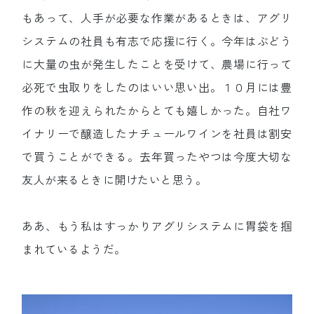
もあって、人手が必要な作業があるときは、アグリ
システムの社員も有志で応援に行く。今年はぶどう
に大量の虫が発生したことを受けて、農場に行って
必死で虫取りをしたのはいい思い出。１０月には豊
作の秋を迎えられたからとても嬉しかった。自社ワ
イナリーで醸造したナチュールワインを社員は割安
で買うことができる。去年買ったやつは今度大切な
友人が来るときに開けたいと思う。
ああ、もう私はすっかりアグリシステムに胃袋を掴
まれているようだ。