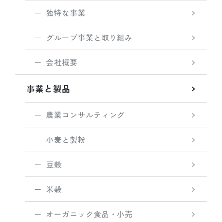
独特な事業
グループ事業と取り組み
会社概要
事業と製品
農業コンサルティング
小麦と製粉
豆穀
米穀
オーガニック食品・小売