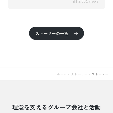
2,531 views
ストーリーの一覧
ホーム
/
ストーリー
/
ストーリー
理念を支えるグループ会社と活動