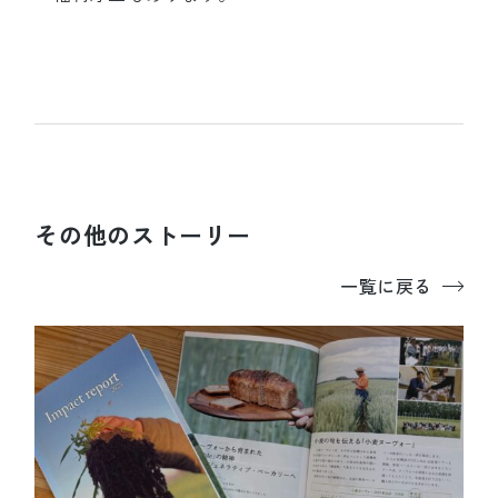
その他のストーリー
一覧に戻る