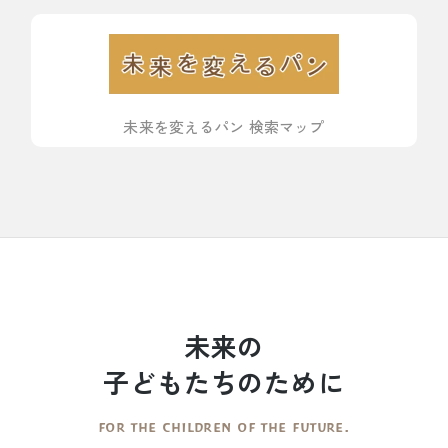
未来を変えるパン 検索マップ
未来の
子どもたちのために
FOR THE CHILDREN OF THE FUTURE.