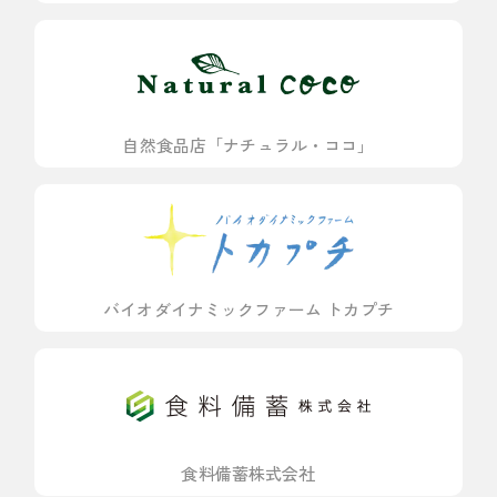
自然食品店「ナチュラル・ココ」
バイオダイナミックファーム トカプチ
食料備蓄株式会社