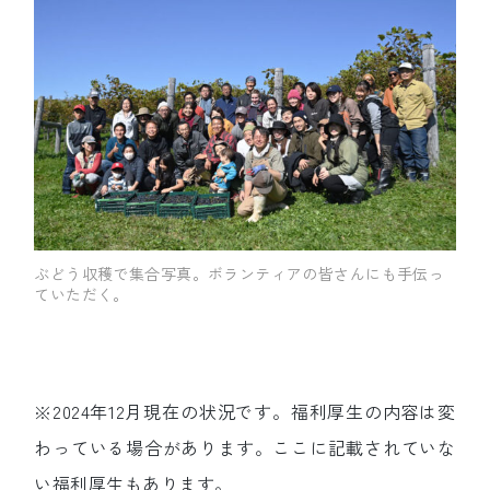
ぶどう収穫で集合写真。ボランティアの皆さんにも手伝っ
ていただく。
※2024年12月現在の状況です。福利厚生の内容は変
わっている場合があります。ここに記載されていな
い福利厚生もあります。