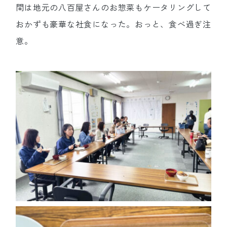
間は地元の八百屋さんのお惣菜もケータリングして
おかずも豪華な社食になった。おっと、食べ過ぎ注
意。