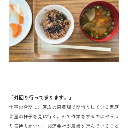
「外回り行って参ります。」
仕事の合間に、帯広の森農場で間借りしている家庭
菜園の様子を見に行く。外で作業をするのはやっぱ
り気持ちがいい。関連会社が農業を営んでいること