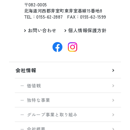
〒082-0005
北海道河西郡芽室町東芽室基線15番地8
TEL：0155-62-2887 FAX：0155-62-1599
お問い合わせ
個人情報保護方針
会社情報
価値観
独特な事業
グループ事業と取り組み
会社概要