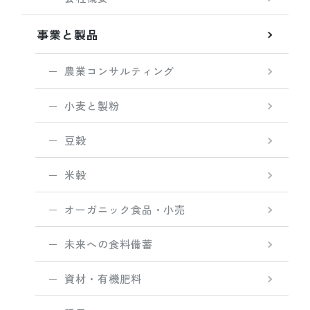
事業と製品
農業コンサルティング
小麦と製粉
豆穀
米穀
オーガニック食品・小売
未来への食料備蓄
資材・有機肥料