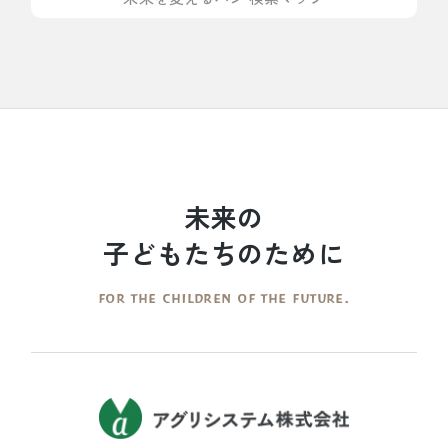
未来の
子どもたちのために
FOR THE CHILDREN OF THE FUTURE.