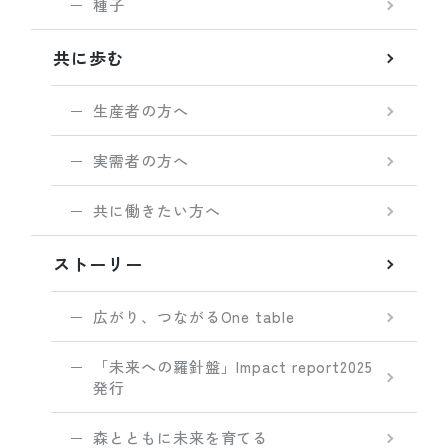
種子
共に歩む
生産者の方へ
実需者の方へ
共に働きたい方へ
ストーリー
広がり、つながるOne table
「未来への羅針盤」Impact report2025
発行
森とともに未来を育てる