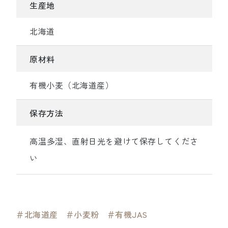
生産地
北海道
原材料
有機小麦（北海道産）
保存方法
高温多湿、直射日光を避けて保存してくださ
い
＃北海道産
＃小麦粉
＃有機JAS