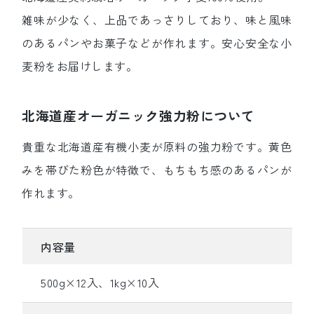
雑味が少なく、上品であっさりしており、味と風味
のあるパンやお菓子などが作れます。安心安全な小
麦粉をお届けします。
北海道産オーガニック強力粉について
貴重な北海道産有機小麦が原料の強力粉です。黄色
みを帯びた粉色が特徴で、もちもち感のあるパンが
作れます。
内容量
500g×12入、1kg×10入