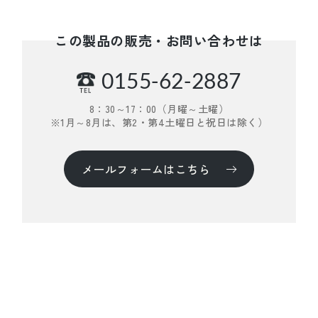
この製品の販売・お問い合わせは
0155-62-2887
8：30～17：00（月曜～土曜）
※1月～8月は、第2・第4土曜日と祝日は除く）
メールフォームはこちら