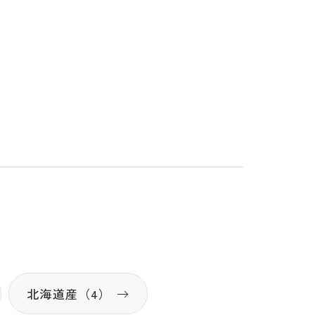
北海道産（4）