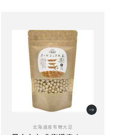
北海道産有機大豆