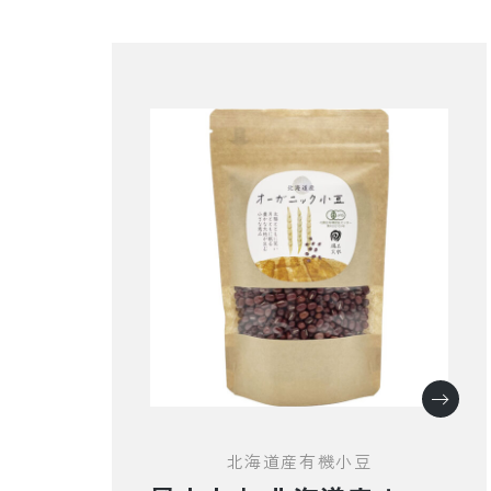
北海道産有機小豆