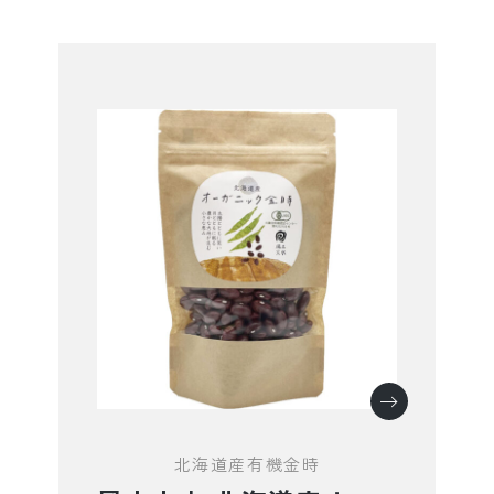
北海道産有機金時