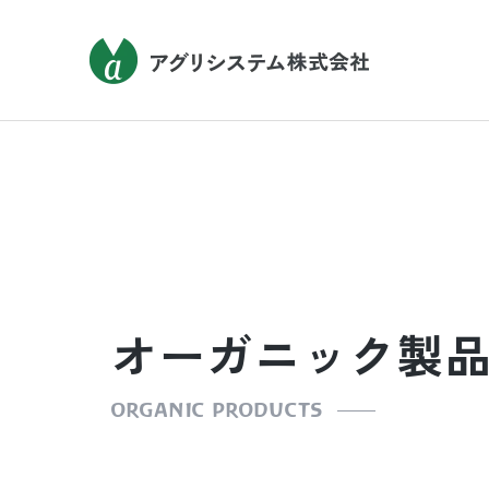
オーガニック製
ORGANIC PRODUCTS