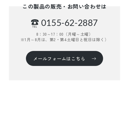
この製品の販売・お問い合わせは
0155-62-2887
8：30～17：00（月曜～土曜）
※1月～8月は、第2・第4土曜日と祝日は除く）
メールフォームはこちら