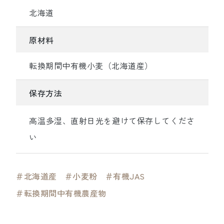
北海道
原材料
転換期間中有機小麦（北海道産）
保存方法
高温多湿、直射日光を避けて保存してくださ
い
＃北海道産
＃小麦粉
＃有機JAS
＃転換期間中有機農産物