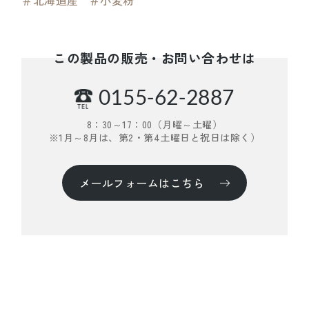
＃北海道産
＃小麦粉
この製品の販売・お問い合わせは
0155-62-2887
8：30～17：00（月曜～土曜）
※1月～8月は、第2・第4土曜日と祝日は除く）
メールフォームはこちら