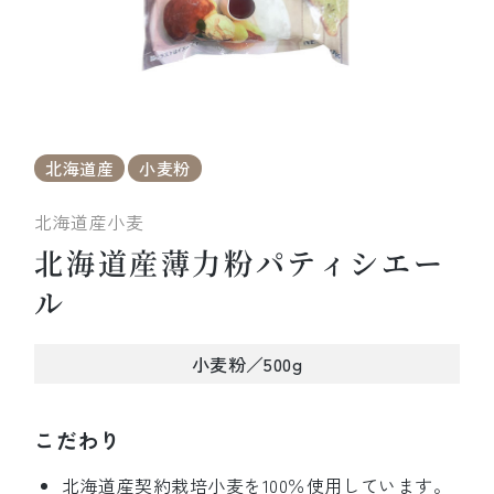
北海道産
小麦粉
北海道産小麦
北海道産薄力粉パティシエー
ル
小麦粉／500g
こだわり
北海道産契約栽培小麦を100％使用しています。