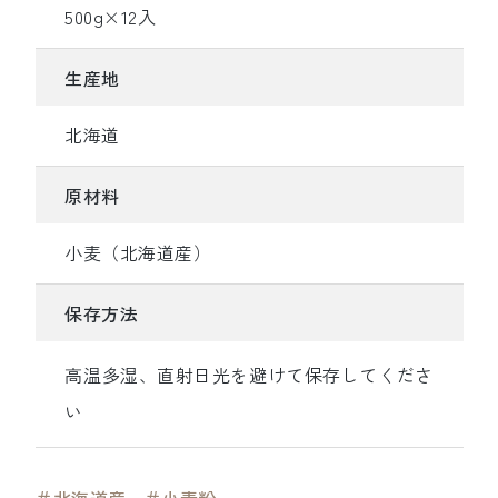
500g×12入
生産地
北海道
原材料
小麦（北海道産）
保存方法
高温多湿、直射日光を避けて保存してくださ
い