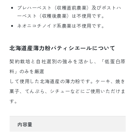
プレハーベスト（収穫直前農薬）及びポストハ
ーベスト（収穫後農薬）は不使用です。
ネオニコチノイド系農薬は不使用です。
北海道産薄力粉パティシエールについて
契約栽培と自社選別の強みを活かし、「低蛋白原
料」のみを厳選
して使用した北海道産の薄力粉です。ケーキ、焼き
菓子、てんぷら、シチューなどにご使用いただけま
す。
内容量