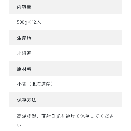
内容量
500g×12入
生産地
北海道
原材料
小麦（北海道産）
保存方法
高温多湿、直射日光を避けて保存してくださ
い