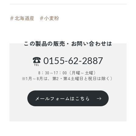
＃北海道産
＃小麦粉
この製品の販売・お問い合わせは
0155-62-2887
8：30～17：00（月曜～土曜）
※1月～8月は、第2・第4土曜日と祝日は除く）
メールフォームはこちら