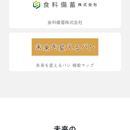
食料備蓄株式会社
未来を変えるパン 検索マップ
未来の