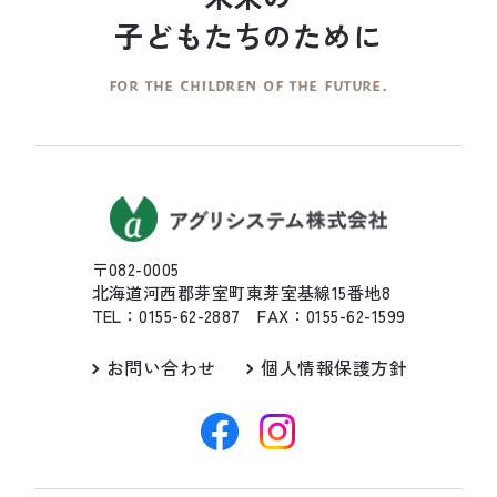
子どもたちのために
FOR THE CHILDREN OF THE FUTURE.
〒082-0005
北海道河西郡芽室町東芽室基線15番地8
TEL：0155-62-2887 FAX：0155-62-1599
お問い合わせ
個人情報保護方針