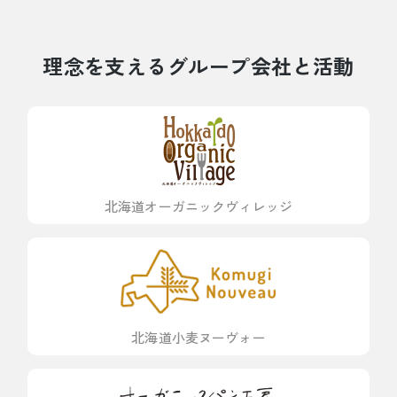
理念を支えるグループ会社と活動
北海道オーガニックヴィレッジ
北海道小麦ヌーヴォー