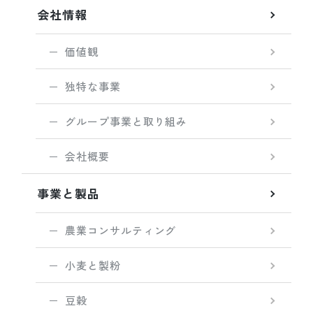
会社情報
価値観
独特な事業
グループ事業と取り組み
会社概要
事業と製品
農業コンサルティング
小麦と製粉
豆穀