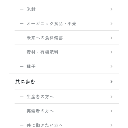
米穀
オーガニック食品・小売
未来への食料備蓄
資材・有機肥料
種子
共に歩む
生産者の方へ
実需者の方へ
共に働きたい方へ