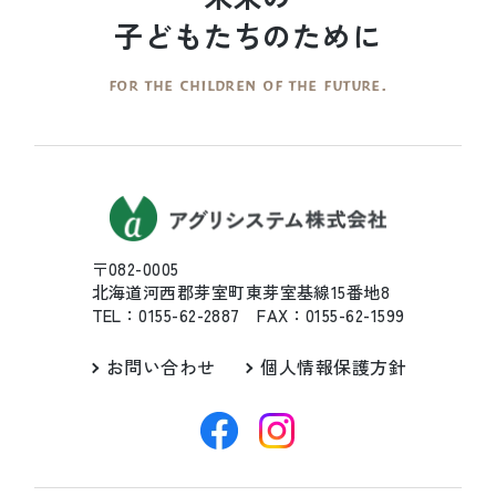
子どもたちのために
FOR THE CHILDREN OF THE FUTURE.
〒082-0005
北海道河西郡芽室町東芽室基線15番地8
TEL：0155-62-2887 FAX：0155-62-1599
お問い合わせ
個人情報保護方針