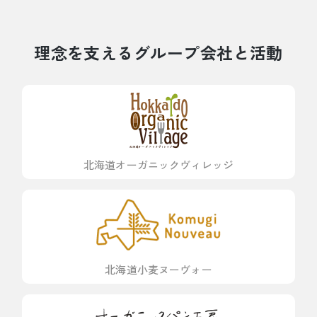
理念を支えるグループ会社と活動
北海道オーガニックヴィレッジ
北海道小麦ヌーヴォー