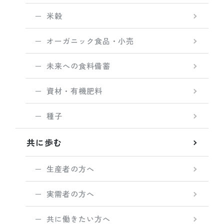
米穀
オーガニック食品・小売
未来への食料備蓄
資材・有機肥料
種子
共に歩む
生産者の方へ
実需者の方へ
共に働きたい方へ