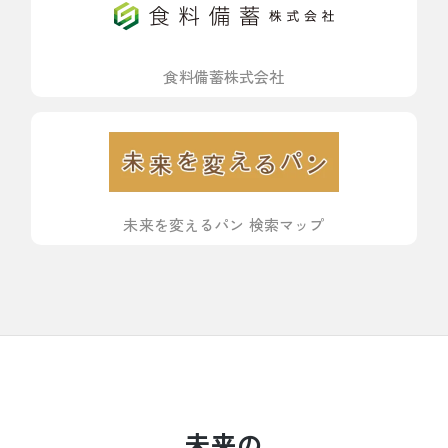
食料備蓄株式会社
未来を変えるパン 検索マップ
未来の