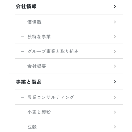
会社情報
価値観
独特な事業
グループ事業と取り組み
会社概要
事業と製品
農業コンサルティング
小麦と製粉
豆穀